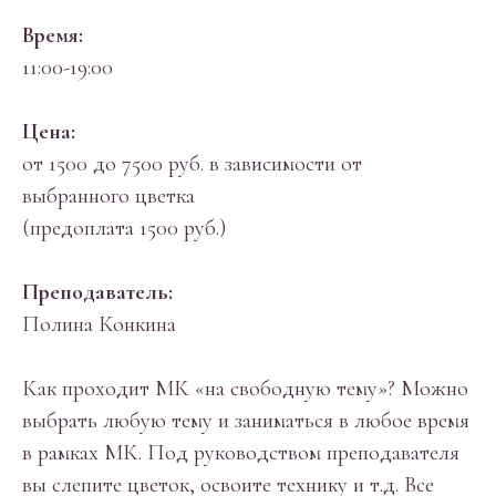
Время:
11:00-19:00
Цена:
от 1500 до 7500 руб. в зависимости от
выбранного цветка
(предоплата 1500 руб.)
Преподаватель:
Полина Конкина
Как проходит МК «на свободную тему»? Можно
выбрать любую тему и заниматься в любое время
в рамках МК. Под руководством преподавателя
вы слепите цветок, освоите технику и т.д. Все