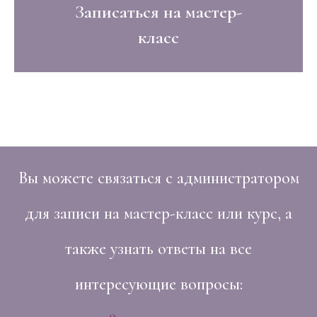
Записаться на мастер-
класс
Вы можете связаться с администратором
для записи на мастер-класс или курс, а
также узнать ответы на все
интересующие вопросы: