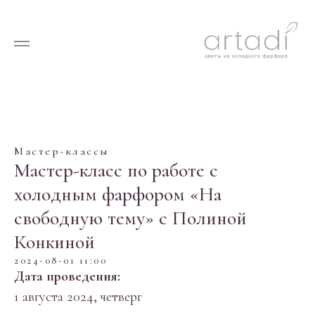
Мастер-классы
Мастер-класс по работе с
холодным фарфором «На
свободную тему» с Полиной
Конкиной
2024-08-01 11:00
Дата проведения:
1 августа 2024, четверг