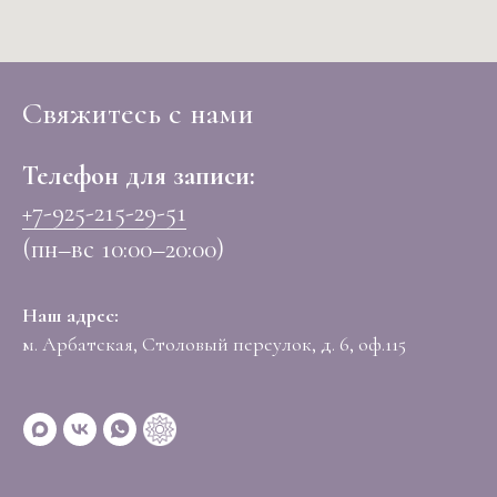
Свяжитесь с нами
Телефон для записи:
+7-925-215-29-51
(пн–вс 10:00–20:00)
Наш адрес:
м. Арбатская, Столовый переулок, д. 6, оф.115