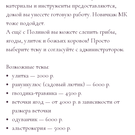
материалы и инструменты предоставляются,
домой вы унесете готовую работу. Новичкам МК
тоже подойдет.
А ещё с Полиной вы можете слепить грибы,
ягоды, улиток и божьих коровок! Просто
выберите тему и согласуйте с администратором.
Возможные темы:
улитка — 2000 р.
ранункулюс (садовый лютик) — 6000 р.
гвоздика-травянка — 4500 р.
веточки ягод — от 4000 р. в зависимости от
размера веточки
одуванчик — 6000 р.
альстромерия — 5000 р.