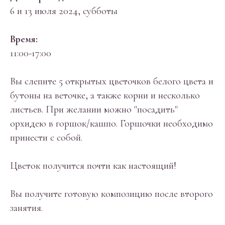
6 и 13 июля 2024, субботы
Время:
11:00-17:00
Вы слепите 5 открытых цветочков белого цвета и
бутоны на веточке, а также корни и несколько
листьев. При желании можно "посадить"
орхидею в горшок/кашпо. Горшочки необходимо
принести с собой.
Цветок получится почти как настоящий!
Вы получите готовую композицию после второго
занятия.