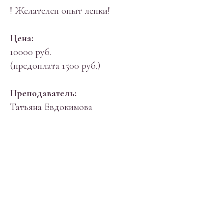
! Желателен опыт лепки!
Цена:
10000 руб.
(предоплата 1500 руб.)
Преподаватель:
Татьяна Евдокимова