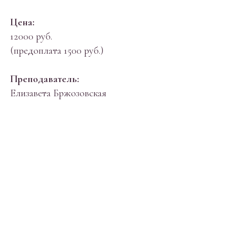
Цена:
12000 руб.
(предоплата 1500 руб.)
Преподаватель:
Елизавета Бржозовская