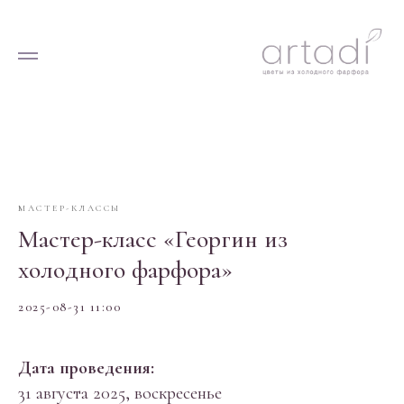
МАСТЕР-КЛАССЫ
Мастер-класс «Георгин из
холодного фарфора»
2025-08-31 11:00
Дата проведения:
31 августа 2025, воскресенье