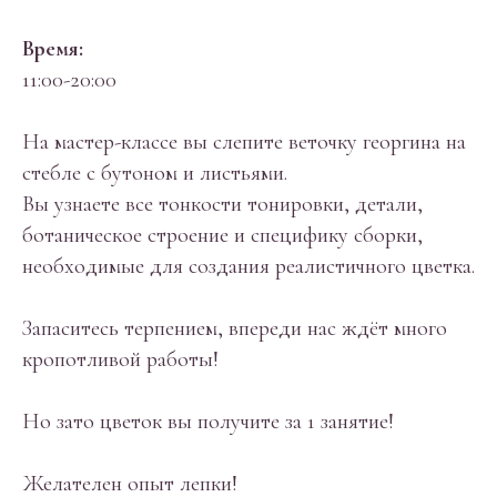
Время:
11:00-20:00
На мастер-классе вы слепите веточку георгина на
стебле с бутоном и листьями.
Вы узнаете все тонкости тонировки, детали,
ботаническое строение и специфику сборки,
необходимые для создания реалистичного цветка.
Запаситесь терпением, впереди нас ждёт много
кропотливой работы!
Но зато цветок вы получите за 1 занятие!
Желателен опыт лепки!