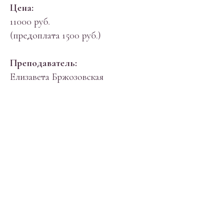
Цена:
11000 руб.
(предоплата 1500 руб.)
Преподаватель:
Елизавета Бржозовская