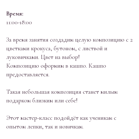
Время:
11:00-18:00
За время занятия создадим целую композицию с 2
цветками крокуса, бутоном, с листвой и
луковичками. Цвет на выбор!
Композицию оформим в кашпо. Кашпо
предоставляется.
Такая небольшая композиция станет милым
подарком близким или себе!
Этот мастер-класс подойдёт как ученикам с
опытом лепки, так и новичкам.