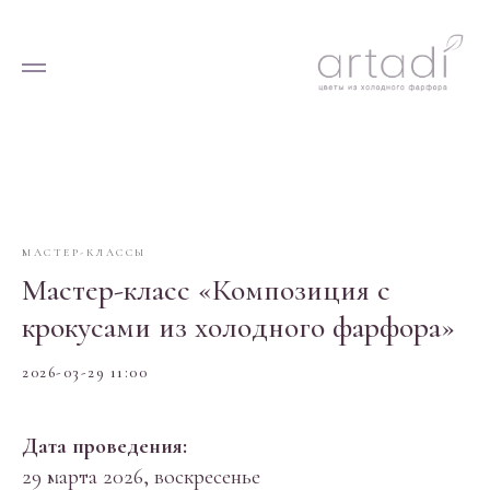
МАСТЕР-КЛАССЫ
Мастер-класс «Композиция с
крокусами из холодного фарфора»
2026-03-29 11:00
Дата проведения:
29 марта 2026, воскресенье