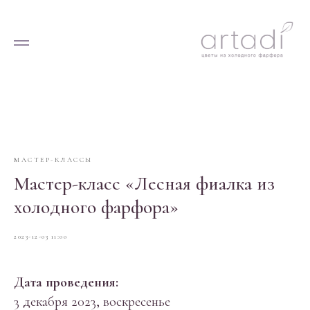
МАСТЕР-КЛАССЫ
Мастер-класс «Лесная фиалка из
холодного фарфора»
2023-12-03 11:00
Дата проведения:
3 декабря 2023, воскресенье