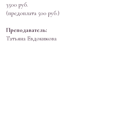
3500 руб.
(предоплата 500 руб.)
Преподаватель:
Татьяна Евдокимова