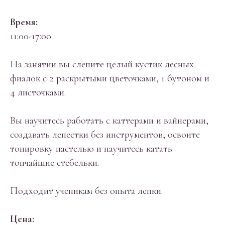
Время:
11:00-17:00
На занятии вы слепите целый кустик лесных
фиалок с 2 раскрытыми цветочками, 1 бутоном и
4 листочками.
Вы научитесь работать с каттерами и вайнерами,
создавать лепестки без инструментов, освоите
тонировку пастелью и научитесь катать
тончайшие стебельки.
Подходит ученикам без опыта лепки.
Цена: