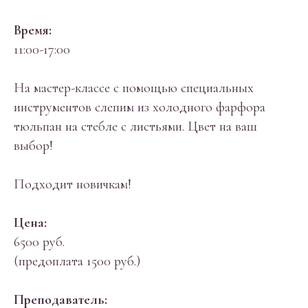
Время:
11:00-17:00
На мастер-классе с помощью специальных
инструментов слепим из холодного фарфора
тюльпан на стебле с листьями. Цвет на ваш
выбор!
Подходит новичкам!
Цена:
6500 руб.
(предоплата 1500 руб.)
Преподаватель: