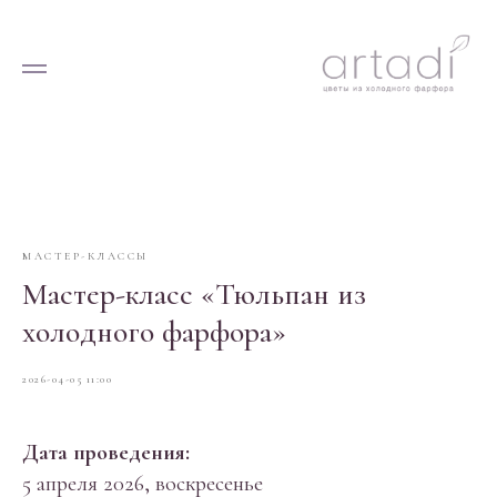
МАСТЕР-КЛАССЫ
Мастер-класс «Тюльпан из
холодного фарфора»
2026-04-05 11:00
Дата проведения:
5 апреля 2026, воскресенье